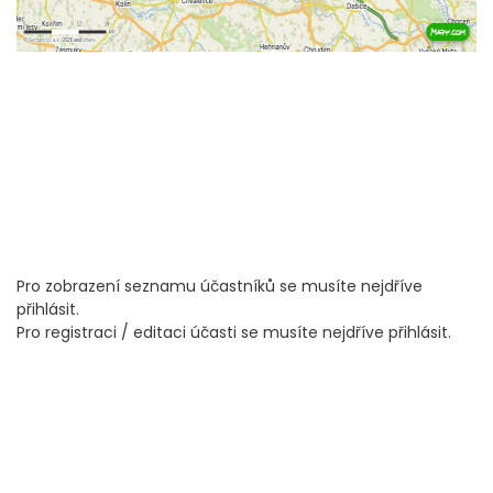
Pro zobrazení seznamu účastníků se musíte nejdříve
přihlásit.
Pro registraci / editaci účasti se musíte nejdříve přihlásit.