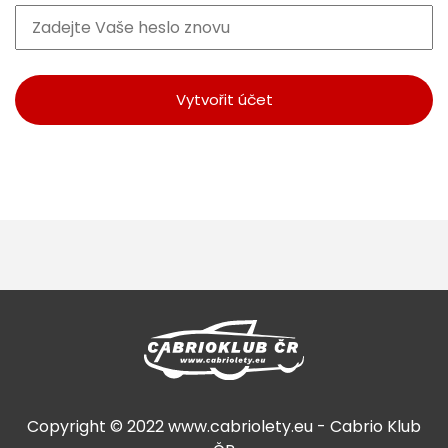
Copyright © 2022 www.cabriolety.eu - Cabrio Klub