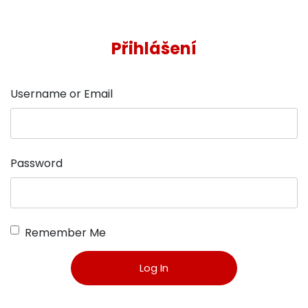
Přihlášení
Username or Email
Password
Remember Me