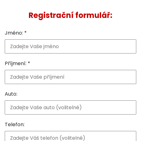
Registrační formulář:
Jméno: *
Příjmení: *
Auto:
Telefon: