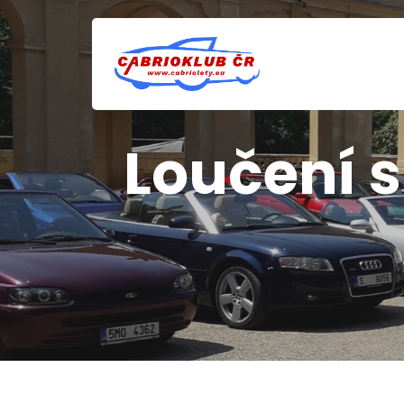
Loučení s